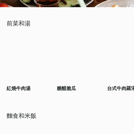
前菜和湯
紅燒牛肉湯
糖醋脆瓜
台式牛肉羅
麵食和米飯