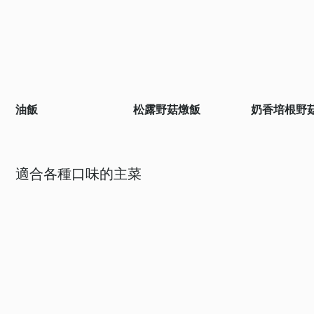
油飯
松露野菇燉飯
奶香培根野
適合各種口味的主菜