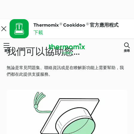
Thermomix ® Cookidoo ® 官方應用程式
下載
我們可以協助您...
選單
搜尋
無論是常見問題集、聯絡資訊或是在瞭解新功能上需要幫助，我
們都在此提供支援服務。