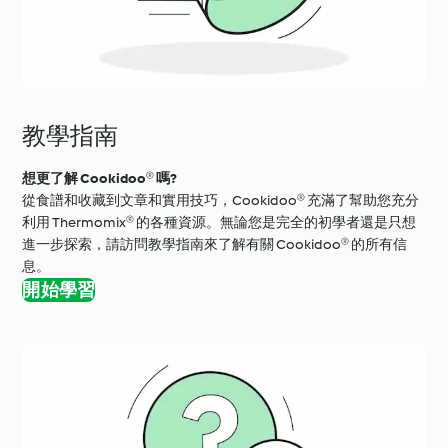
教學指南
想更了解 Cookidoo® 嗎?
從食譜和收藏到文章和實用技巧，Cookidoo® 充滿了幫助您充分
利用 Thermomix® 的各種資源。無論您是完全的初學者還是只想
進一步探索，請訪問教學指南來了解有關 Cookidoo® 的所有信
息。
開始學習