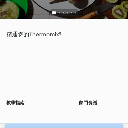
精通您的Thermomix®
教學指南
熱門食譜