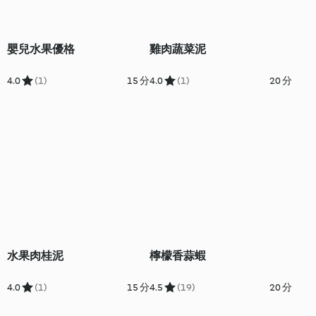
嬰兒水果優格
雞肉蔬菜泥
4.0
(1)
15 分
4.0
(1)
20 分
水果肉桂泥
檸檬香蒜蝦
4.0
(1)
15 分
4.5
(19)
20 分