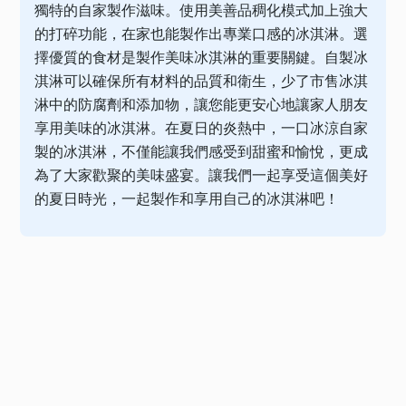
獨特的自家製作滋味。使用美善品稠化模式加上強大
的打碎功能，在家也能製作出專業口感的冰淇淋。選
擇優質的食材是製作美味冰淇淋的重要關鍵。自製冰
淇淋可以確保所有材料的品質和衛生，少了市售冰淇
淋中的防腐劑和添加物，讓您能更安心地讓家人朋友
享用美味的冰淇淋。在夏日的炎熱中，一口冰涼自家
製的冰淇淋，不僅能讓我們感受到甜蜜和愉悅，更成
為了大家歡聚的美味盛宴。讓我們一起享受這個美好
的夏日時光，一起製作和享用自己的冰淇淋吧！