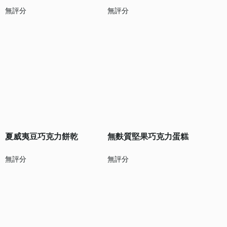
無評分
無評分
夏威夷豆巧克力餅乾
無麩質堅果巧克力蛋糕
無評分
無評分