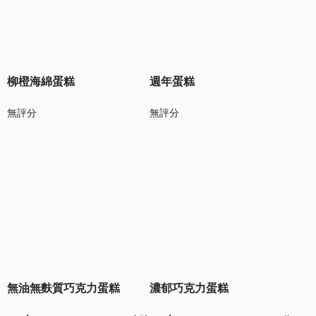
柳橙海綿蛋糕
週年蛋糕
無評分
無評分
無油無麩質巧克力蛋糕
濃郁巧克力蛋糕