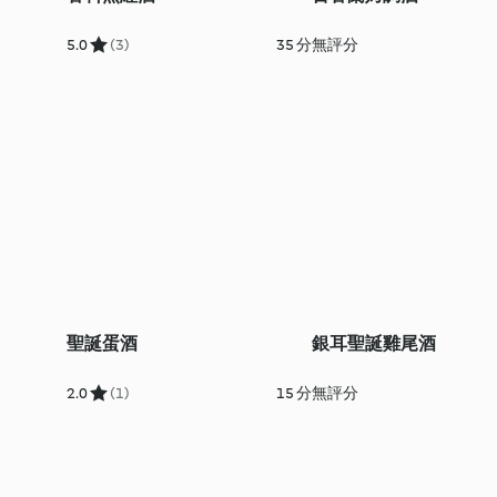
5.0
(3)
35 分
無評分
聖誕蛋酒
銀耳聖誕雞尾酒
2.0
(1)
15 分
無評分