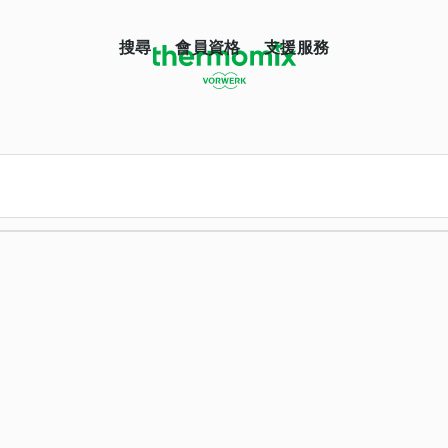
搜尋
會員資格
支援服務