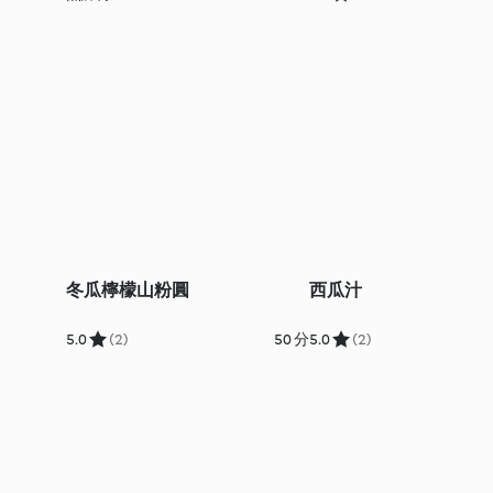
冬瓜檸檬山粉圓
西瓜汁
5.0
(2)
50 分
5.0
(2)