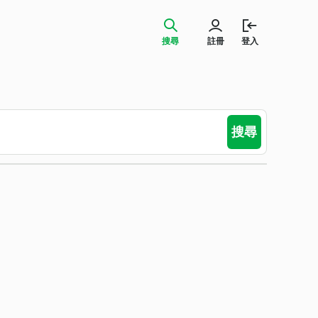
搜尋
註冊
登入
搜尋