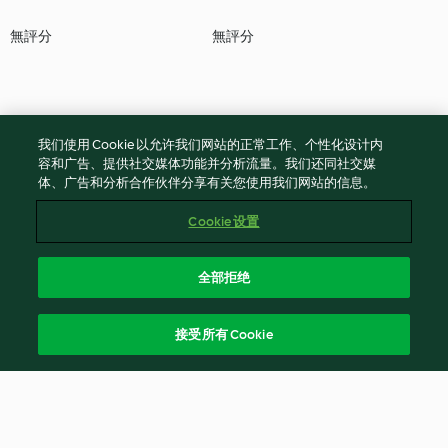
無評分
無評分
我们使用 Cookie 以允许我们网站的正常工作、个性化设计内
容和广告、提供社交媒体功能并分析流量。我们还同社交媒
体、广告和分析合作伙伴分享有关您使用我们网站的信息。
Cookie 设置
全部拒绝
接受所有 Cookie
© 版權所有 2026
服務條款