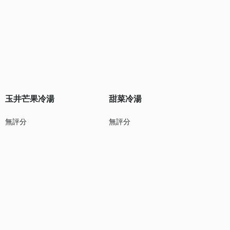
玉井芒果冷湯
甜菜冷湯
無評分
無評分