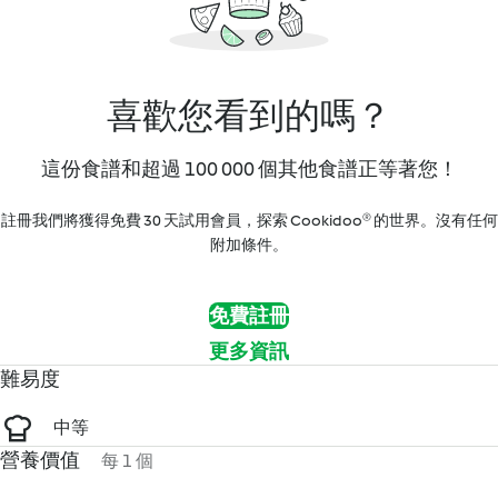
喜歡您看到的嗎？
這份食譜和超過 100 000 個其他食譜正等著您！
註冊我們將獲得免費 30 天試用會員，探索 Cookidoo® 的世界。沒有任何
附加條件。
免費註冊
更多資訊
難易度
中等
營養價值
每 1 個