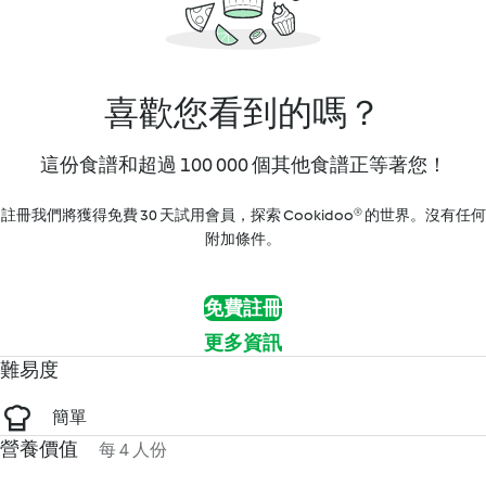
喜歡您看到的嗎？
這份食譜和超過 100 000 個其他食譜正等著您！
註冊我們將獲得免費 30 天試用會員，探索 Cookidoo® 的世界。沒有任何
附加條件。
免費註冊
更多資訊
難易度
簡單
營養價值
每 4 人份