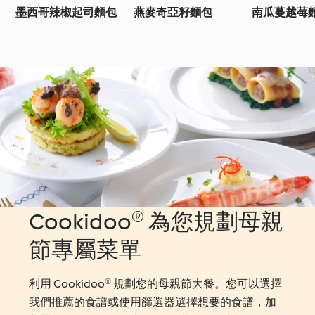
墨西哥辣椒起司麵包
燕麥奇亞籽麵包
南瓜蔓越莓
Cookidoo® 為您規劃母親
節專屬菜單
利用 Cookidoo® 規劃您的母親節大餐。您可以選擇
我們推薦的食譜或使用篩選器選擇想要的食譜，加