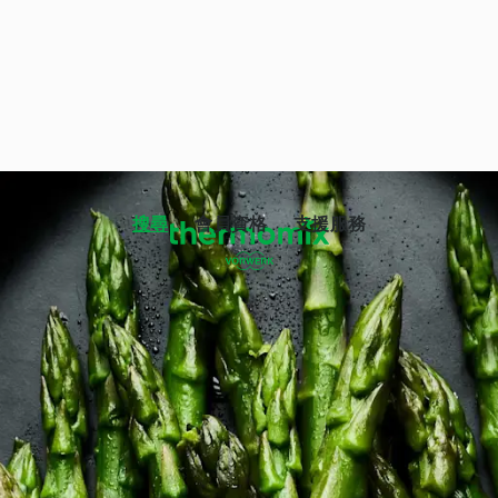
搜尋
會員資格
支援服務