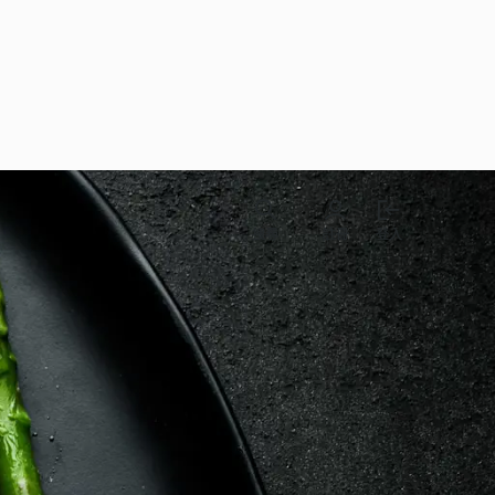
搜尋
註冊
登入