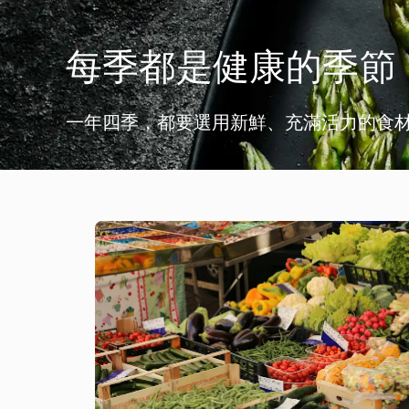
每季都是健康的季節
一年四季，都要選用新鮮、充滿活力的食