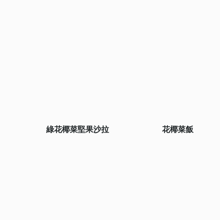
綠花椰菜堅果沙拉
花椰菜飯