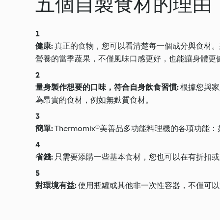
五個自製食材的理由
健康:
真正的食物，您可以看清楚每一個成分與食材。
營養的當季蔬果，不僅風味口感更好，也能讓身體更
量身製作想要的口味，符合自身飲食習慣:
根據您與家
為昂貴的食材，例如無麩質食材。
簡單:
Thermomix®美善品多功能料理機的各項
省錢:
只需要添購一些基本食材，您也可以在有折扣或
對環境有益:
使用瓶罐或其他非一次性容器，不僅可以