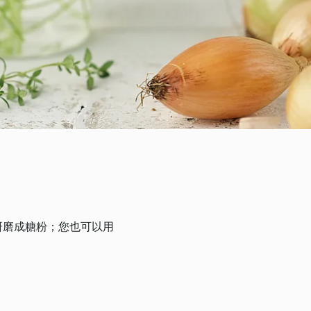
研磨成糖粉；您也可以用