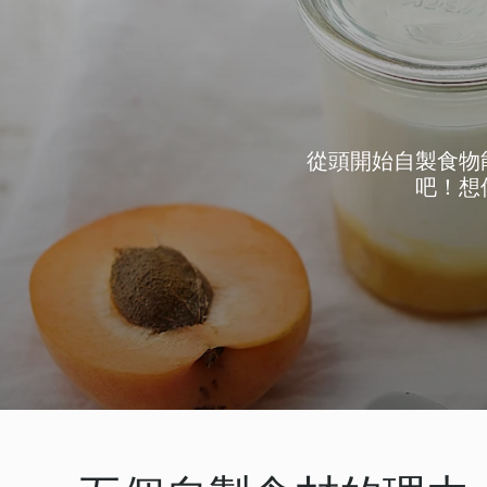
從頭開始自製食物
吧！想