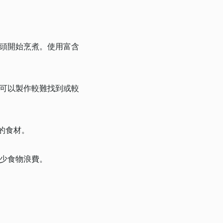
頭開始烹煮。使用富含
可以製作較難找到或較
的食材。
少食物浪費。