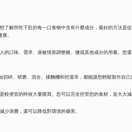
想了解所吃下肚的每一口食物中含有什麼成分，最好的方法是從
健康。
人的口味、需求、過敏情形調整糖、鹽或其他成分的用量。您還
功能：如切碎、研磨、混合、揉麵糰和控溫等，都能讓您輕鬆製作自己
是較便宜的時候大量購買。您可以完全控管您的食材，並大大減
減少浪費，還可以降低對環境的傷害。