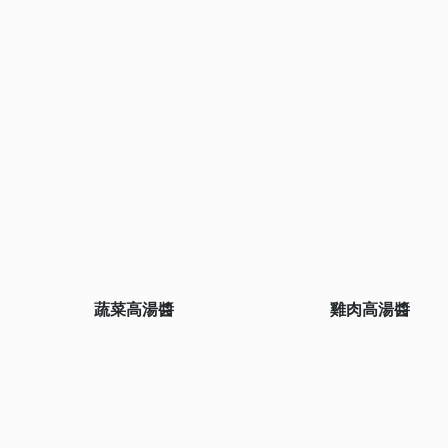
蔬菜高湯醬
雞肉高湯醬