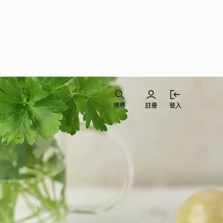
搜尋
註冊
登入