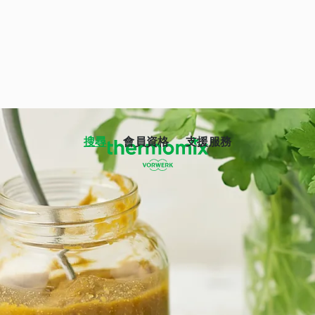
搜尋
會員資格
支援服務