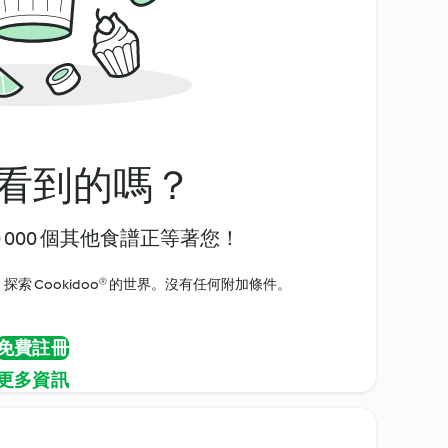
看到的嗎？
0 000 個其他食譜正等著您！
探索 Cookidoo® 的世界。沒有任何附加條件。
免費註冊
更多資訊