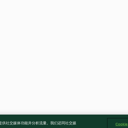
告、提供社交媒体功能并分析流量。我们还同社交媒
Cooki