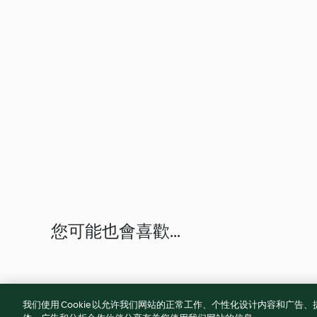
您可能也會喜歡...
我们使用 Cookie 以允许我们网站的正常工作、个性化设计内容和广