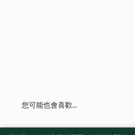
您可能也會喜歡...