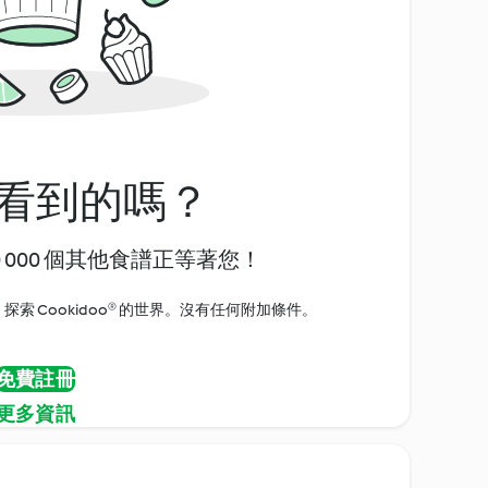
看到的嗎？
0 000 個其他食譜正等著您！
探索 Cookidoo® 的世界。沒有任何附加條件。
免費註冊
更多資訊