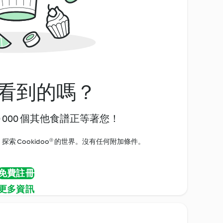
看到的嗎？
0 000 個其他食譜正等著您！
探索 Cookidoo® 的世界。沒有任何附加條件。
免費註冊
更多資訊