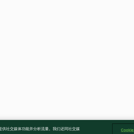
告、提供社交媒体功能并分析流量。我们还同社交媒
Cooki