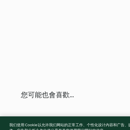
您可能也會喜歡...
我们使用 Cookie 以允许我们网站的正常工作、个性化设计内容和广