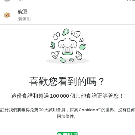
豌豆
裝飾用
喜歡您看到的嗎？
這份食譜和超過 100 000 個其他食譜正等著您！
註冊我們將獲得免費 30 天試用會員，探索 Cookidoo® 的世界。沒有任何
附加條件。