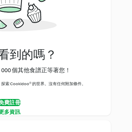
看到的嗎？
0 000 個其他食譜正等著您！
探索 Cookidoo® 的世界。沒有任何附加條件。
免費註冊
更多資訊