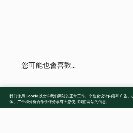
您可能也會喜歡...
我们使用 Cookie 以允许我们网站的正常工作、个性化设计内容和广
体、广告和分析合作伙伴分享有关您使用我们网站的信息。