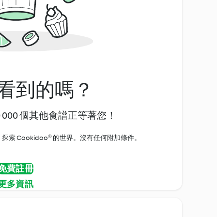
看到的嗎？
0 000 個其他食譜正等著您！
探索 Cookidoo® 的世界。沒有任何附加條件。
免費註冊
更多資訊