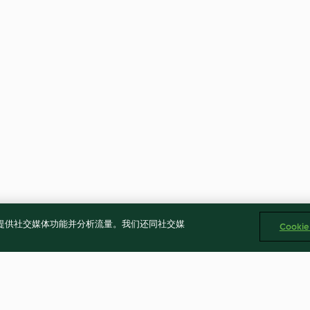
告、提供社交媒体功能并分析流量。我们还同社交媒
Cooki