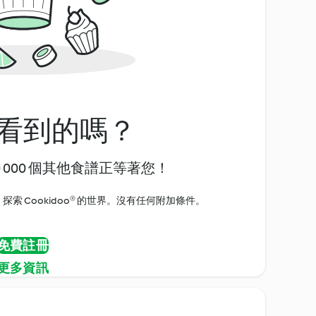
看到的嗎？
0 000 個其他食譜正等著您！
探索 Cookidoo® 的世界。沒有任何附加條件。
免費註冊
更多資訊