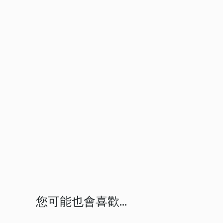
您可能也會喜歡...