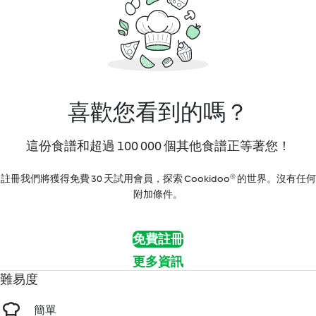
喜歡您看到的嗎？
這份食譜和超過 100 000 個其他食譜正等著您！
註冊我們將獲得免費 30 天試用會員，探索 Cookidoo® 的世界。沒有任何
附加條件。
免費註冊
更多資訊
難易度
簡單