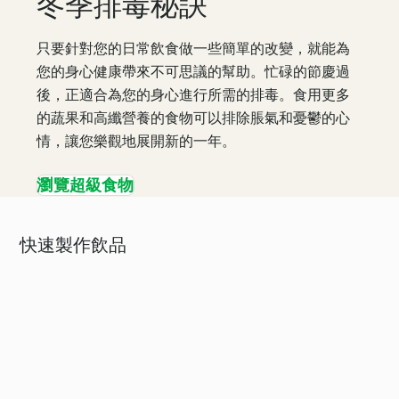
冬季排毒秘訣
只要針對您的日常飲食做一些簡單的改變，就能為
您的身心健康帶來不可思議的幫助。忙碌的節慶過
後，正適合為您的身心進行所需的排毒。食用更多
的蔬果和高纖營養的食物可以排除脹氣和憂鬱的心
情，讓您樂觀地展開新的一年。
瀏覽超級食物
快速製作飲品