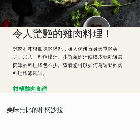
令人驚艷的雞肉料理！
雞肉和柑橘風味的搭配，讓人仿佛置身天堂的美
味。加入一些檸檬汁、少許萊姆汁或橙皮就能讓最
簡單的料理增色不少。查看您可以如何為週間雞肉
料理增添風味。
柑橘雞肉食譜
美味無比的柑橘沙拉