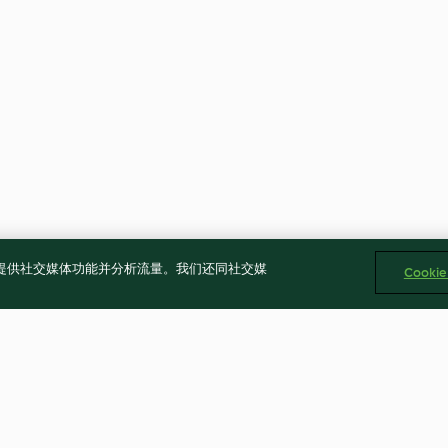
告、提供社交媒体功能并分析流量。我们还同社交媒
Cooki