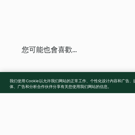
您可能也會喜歡...
我们使用 Cookie 以允许我们网站的正常工作、个性化设计内容和广
体、广告和分析合作伙伴分享有关您使用我们网站的信息。