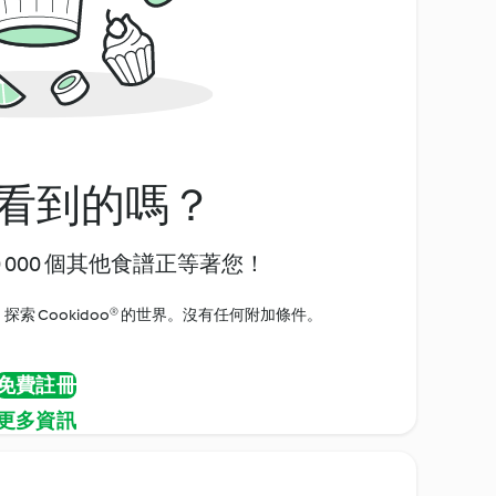
看到的嗎？
0 000 個其他食譜正等著您！
探索 Cookidoo® 的世界。沒有任何附加條件。
免費註冊
更多資訊