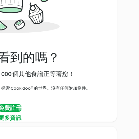
看到的嗎？
0 000 個其他食譜正等著您！
探索 Cookidoo® 的世界。沒有任何附加條件。
免費註冊
更多資訊