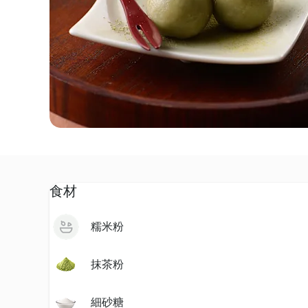
食材
糯米粉
抹茶粉
細砂糖