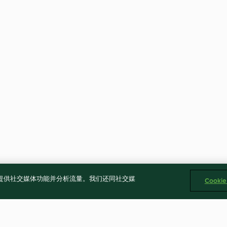
告、提供社交媒体功能并分析流量。我们还同社交媒
Cooki