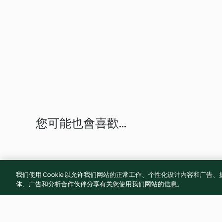
您可能也會喜歡...
我们使用 Cookie 以允许我们网站的正常工作、个性化设计内容和广
体、广告和分析合作伙伴分享有关您使用我们网站的信息。