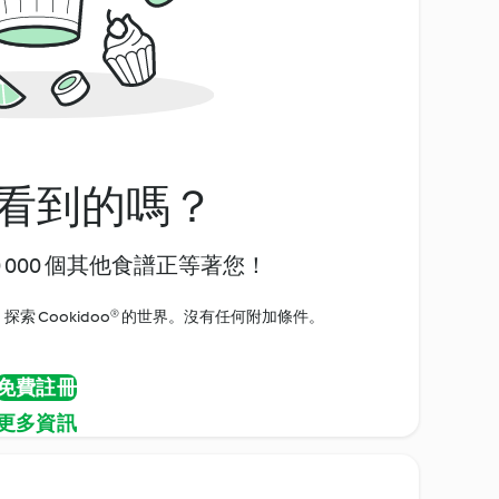
看到的嗎？
0 000 個其他食譜正等著您！
探索 Cookidoo® 的世界。沒有任何附加條件。
免費註冊
更多資訊