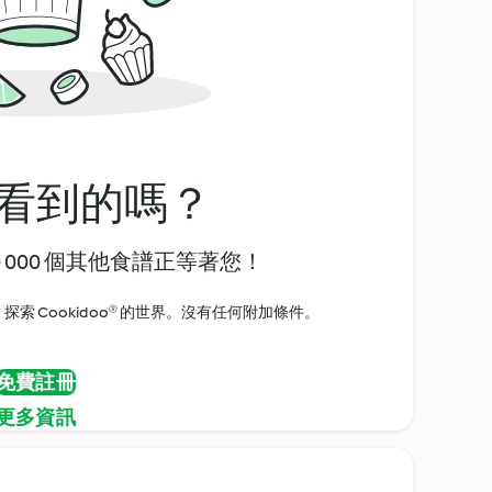
看到的嗎？
0 000 個其他食譜正等著您！
探索 Cookidoo® 的世界。沒有任何附加條件。
免費註冊
更多資訊