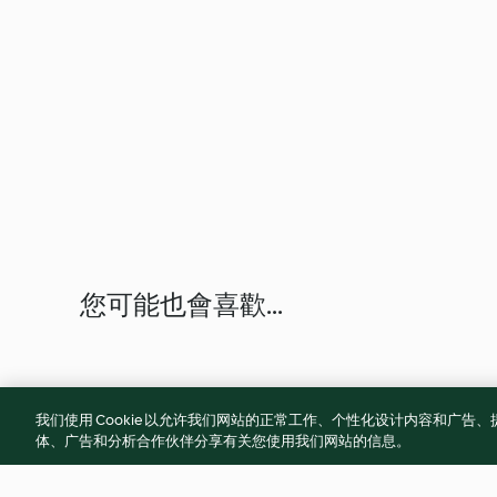
您可能也會喜歡...
我们使用 Cookie 以允许我们网站的正常工作、个性化设计内容和广
体、广告和分析合作伙伴分享有关您使用我们网站的信息。