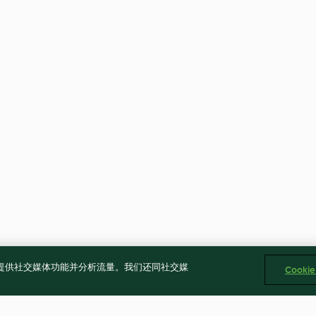
告、提供社交媒体功能并分析流量。我们还同社交媒
Cooki