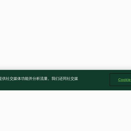
告、提供社交媒体功能并分析流量。我们还同社交媒
Cooki