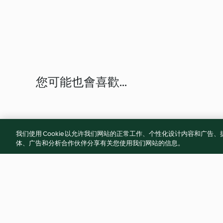
您可能也會喜歡...
我们使用 Cookie 以允许我们网站的正常工作、个性化设计内容和广
体、广告和分析合作伙伴分享有关您使用我们网站的信息。