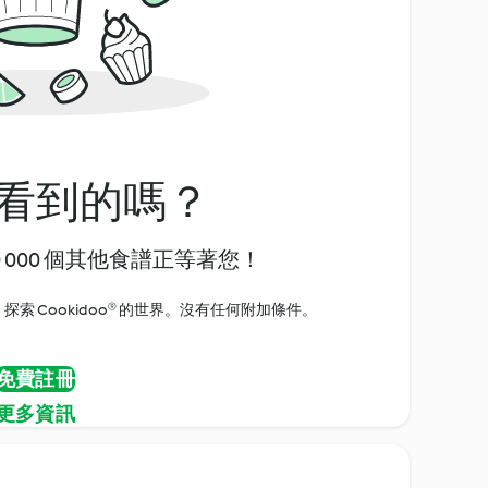
看到的嗎？
0 000 個其他食譜正等著您！
探索 Cookidoo® 的世界。沒有任何附加條件。
免費註冊
更多資訊