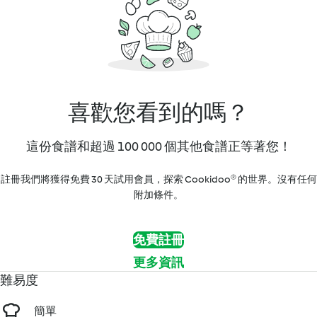
喜歡您看到的嗎？
這份食譜和超過 100 000 個其他食譜正等著您！
註冊我們將獲得免費 30 天試用會員，探索 Cookidoo® 的世界。沒有任何
附加條件。
免費註冊
更多資訊
難易度
簡單