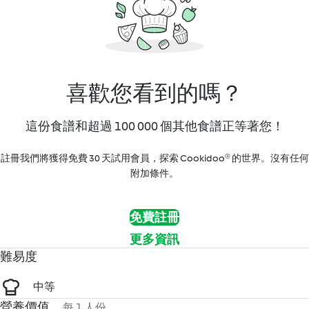
喜歡您看到的嗎？
這份食譜和超過 100 000 個其他食譜正等著您！
註冊我們將獲得免費 30 天試用會員，探索 Cookidoo® 的世界。沒有任何
附加條件。
免費註冊
更多資訊
難易度
中等
營養價值
每 1 人份