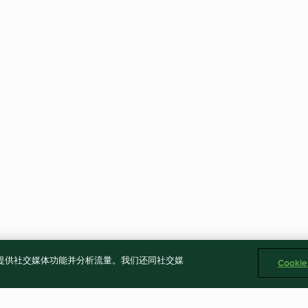
告、提供社交媒体功能并分析流量。我们还同社交媒
Cooki