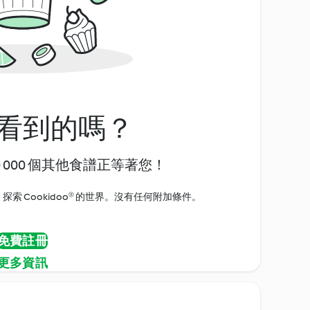
看到的嗎？
0 000 個其他食譜正等著您！
探索 Cookidoo® 的世界。沒有任何附加條件。
免費註冊
更多資訊