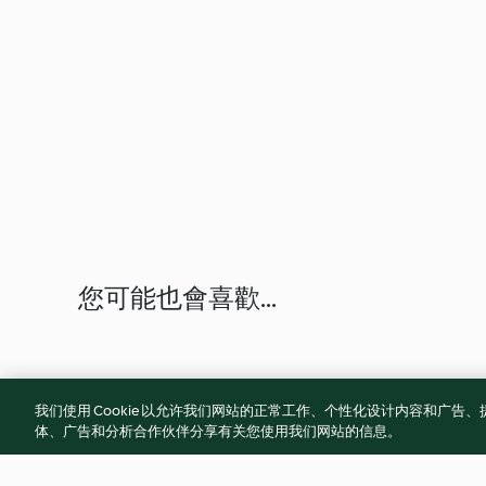
您可能也會喜歡...
我们使用 Cookie 以允许我们网站的正常工作、个性化设计内容和广
体、广告和分析合作伙伴分享有关您使用我们网站的信息。