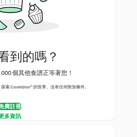
看到的嗎？
0 000 個其他食譜正等著您！
探索 Cookidoo® 的世界。沒有任何附加條件。
免費註冊
更多資訊