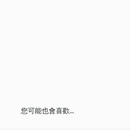
您可能也會喜歡...