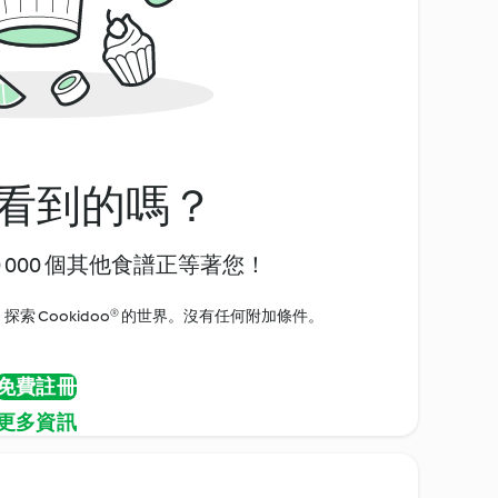
看到的嗎？
0 000 個其他食譜正等著您！
探索 Cookidoo® 的世界。沒有任何附加條件。
免費註冊
更多資訊