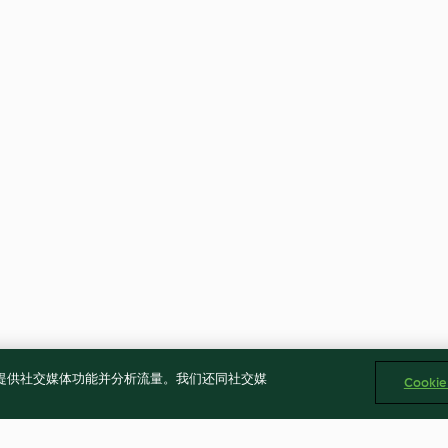
告、提供社交媒体功能并分析流量。我们还同社交媒
Cooki