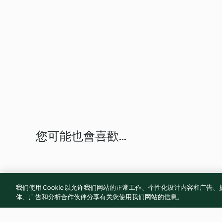
您可能也會喜歡...
我们使用 Cookie 以允许我们网站的正常工作、个性化设计内容和广
体、广告和分析合作伙伴分享有关您使用我们网站的信息。