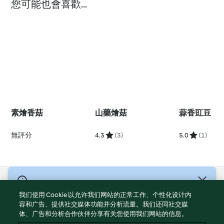
您可能也會喜歡...
素燴香菇
山藥燴菇
蒜香豇豆
無評分
4.3
(3)
5.0
(1)
© 版權所有 2026
我们使用 Cookie 以允许我们网站的正常工作、个性化设计内
服務條款
容和广告、提供社交媒体功能并分析流量。我们还同社交媒
体、广告和分析合作伙伴分享有关您使用我们网站的信息。
隱私權政策