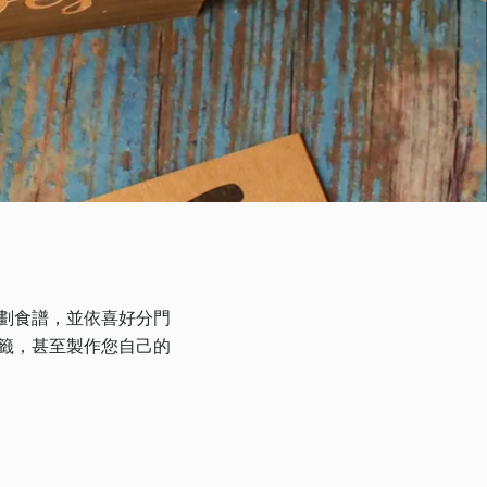
規劃食譜，並依喜好分門
書籤，甚至製作您自己的