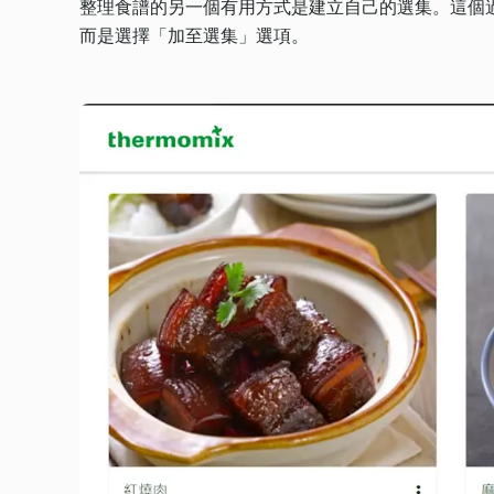
整理食譜的另一個有用方式是建立自己的選集。這個
而是選擇「加至選集」選項。