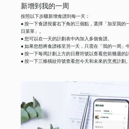
新增到我的一周
按照以下步驟新增食譜到每一天：
● 按一下食譜視窗右下角的三個點，選擇「加至我
日菜單」。
● 您可以在一天的計劃表中內加入多個食譜。
● 如果您想將食譜移至另一天，只需在「我的一周」
● 按一下每周計劃上方的日曆符號以查看您前幾週的
● 按一下三條橫紋符號查看您今天和未來的烹煮計劃