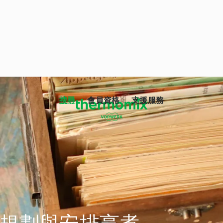
搜尋
會員資格
支援服務