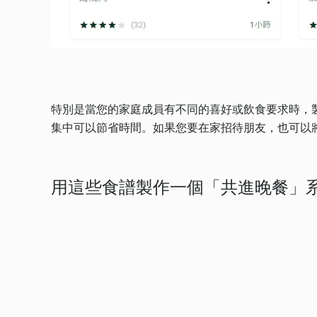
特別是當您的家庭成員有不同的喜好或飲食要求時，
集中可以節省時間。如果您要在家招待朋友，也可以
用這些食譜製作一個「共進晚餐」