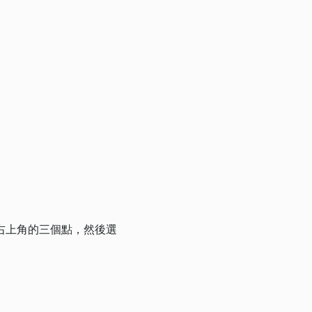
右上角的三個點，然後選