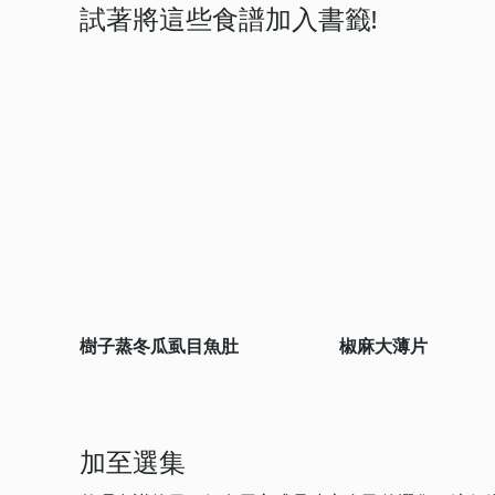
試著將這些食譜加入書籤!
樹子蒸冬瓜虱目魚肚
椒麻大薄片
加至選集