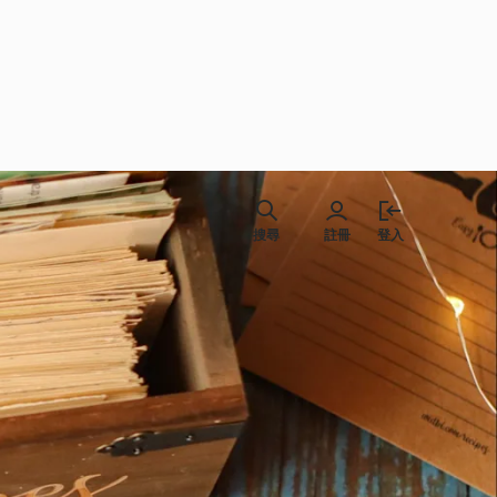
搜尋
註冊
登入