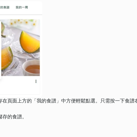
存在頁面上方的「我的食譜」中方便輕鬆點選。只需按一下食譜
儲存的食譜。