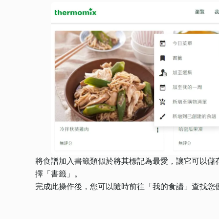
將食譜加入書籤類似於將其標記為最愛，讓它可以儲
擇「書籤」。
完成此操作後，您可以隨時前往「我的食譜」查找您