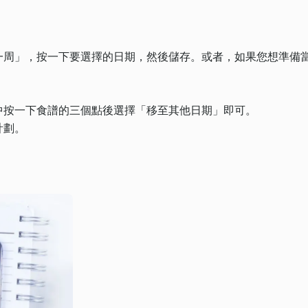
的一周」，按一下要選擇的日期，然後儲存。或者，如果您想準備
中按一下食譜的三個點後選擇「移至其他日期」即可。
計劃。
。