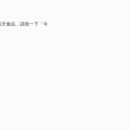
當天食品，請按一下「今