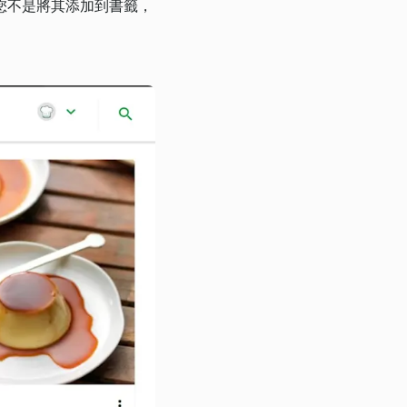
您不是將其添加到書籤，