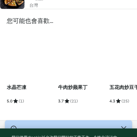
台灣
您可能也會喜歡...
水晶芒凍
牛肉炒蘋果丁
五花肉炒豆
5.0
(1)
3.7
(21)
4.3
(25)
© 版權所有 2026