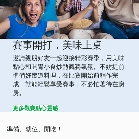
賽事開打，美味上桌
邀請親朋好友一起迎接精彩賽季，用美味
點心和開胃小食炒熱觀賽氣氛。不妨提前
準備好幾道料理，在比賽開始前稍作完
成，就能輕鬆享受賽事，不必忙著待在廚
房。
更多觀賽點心靈感
準備、就位、開吃！