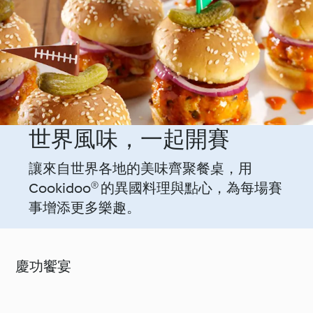
世界風味，一起開賽
讓來自世界各地的美味齊聚餐桌，用
Cookidoo® 的異國料理與點心，為每場賽
事增添更多樂趣。
慶功饗宴