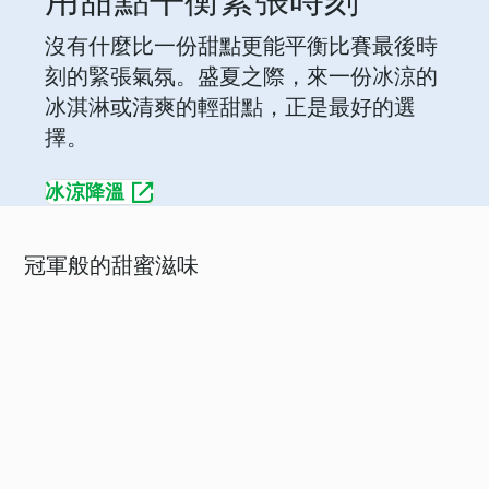
用甜點平衡緊張時刻
沒有什麼比一份甜點更能平衡比賽最後時
刻的緊張氣氛。盛夏之際，來一份冰涼的
冰淇淋或清爽的輕甜點，正是最好的選
擇。
冰涼降溫
冠軍般的甜蜜滋味