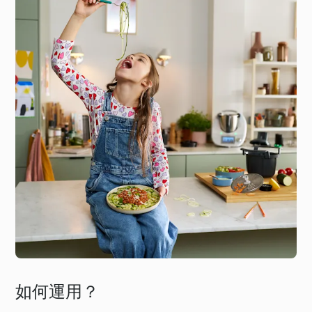
如何運用？