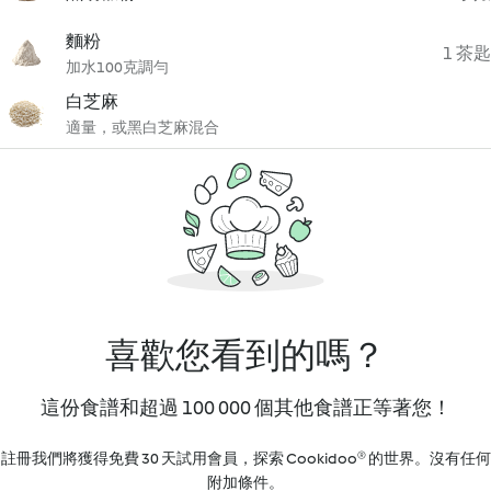
麵粉
1 茶匙
加水100克調勻
白芝麻
適量，或黑白芝麻混合
喜歡您看到的嗎？
這份食譜和超過 100 000 個其他食譜正等著您！
註冊我們將獲得免費 30 天試用會員，探索 Cookidoo® 的世界。沒有任何
附加條件。