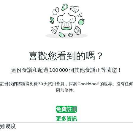
喜歡您看到的嗎？
這份食譜和超過 100 000 個其他食譜正等著您！
註冊我們將獲得免費 30 天試用會員，探索 Cookidoo® 的世界。沒有任何
附加條件。
免費註冊
更多資訊
難易度