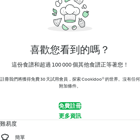
喜歡您看到的嗎？
這份食譜和超過 100 000 個其他食譜正等著您！
註冊我們將獲得免費 30 天試用會員，探索 Cookidoo® 的世界。沒有任何
附加條件。
免費註冊
更多資訊
難易度
簡單