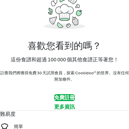
喜歡您看到的嗎？
這份食譜和超過 100 000 個其他食譜正等著您！
註冊我們將獲得免費 30 天試用會員，探索 Cookidoo® 的世界。沒有任何
附加條件。
免費註冊
更多資訊
難易度
簡單