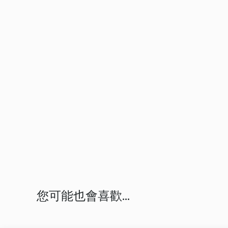
您可能也會喜歡...