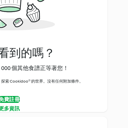
看到的嗎？
0 000 個其他食譜正等著您！
探索 Cookidoo® 的世界。沒有任何附加條件。
免費註冊
更多資訊