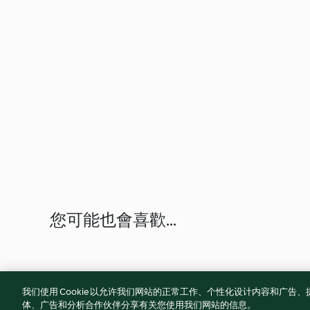
您可能也會喜歡...
我们使用 Cookie 以允许我们网站的正常工作、个性化设计内容和广
体、广告和分析合作伙伴分享有关您使用我们网站的信息。