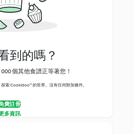
看到的嗎？
0 000 個其他食譜正等著您！
探索 Cookidoo® 的世界。沒有任何附加條件。
免費註冊
更多資訊