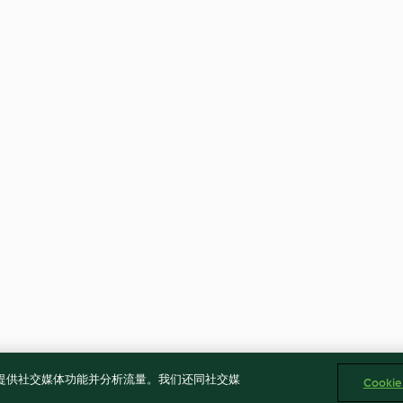
告、提供社交媒体功能并分析流量。我们还同社交媒
Cooki