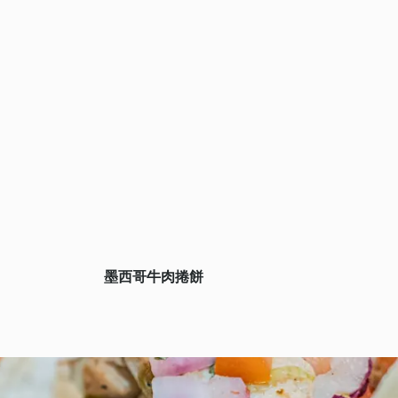
墨西哥牛肉捲餅