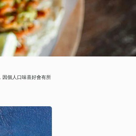
，因個人口味喜好會有所