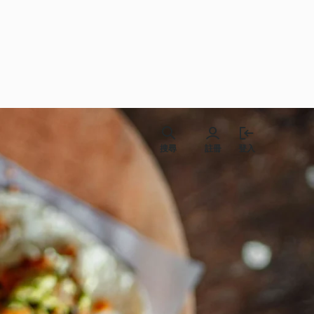
搜尋
註冊
登入