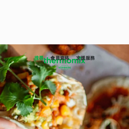
搜尋
會員資格
支援服務