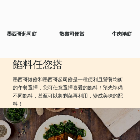
墨西哥起司餅
散壽司便當
牛肉捲餅
餡料任您搭
墨西哥捲餅和墨西哥起司餅是一種便利且營養均衡
的午餐選擇，您可任意選擇喜愛的餡料！預先準備
不同餡料，甚至可以將剩菜再利用，變成美味的配
料！