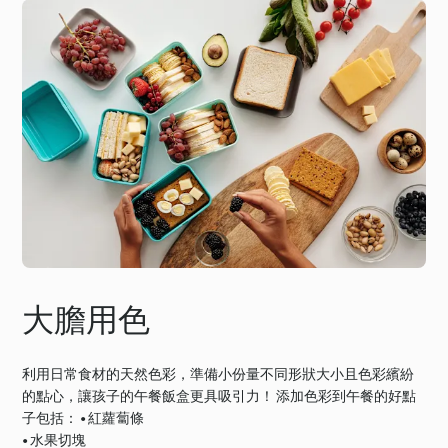
大膽用色
利用日常食材的天然色彩，準備小份量不同形狀大小且色彩繽紛
的點心，讓孩子的午餐飯盒更具吸引力！ 添加色彩到午餐的好點
子包括： • 紅蘿蔔條
• 水果切塊