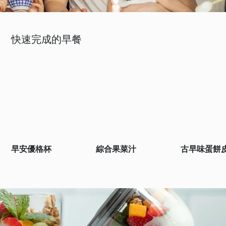
快速完成的早餐
早安優格杯
綜合果菜汁
古早味蛋餅