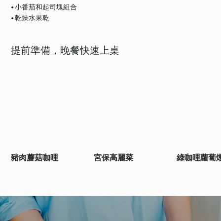
• 小番茄和起司塊組合
• 乾燥水果乾
提前準備，晚餐快速上桌
豬肉蘑菇咖哩
宮保高麗菜
綠咖哩蘿蔔