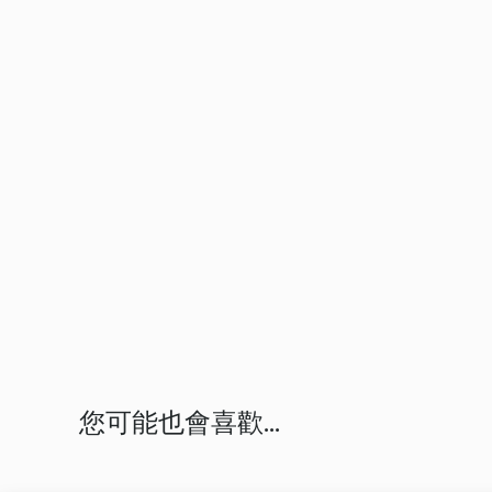
您可能也會喜歡...