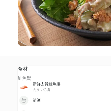
食材
鮭魚鬆
新鮮去骨鮭魚排
去皮，切塊
清酒