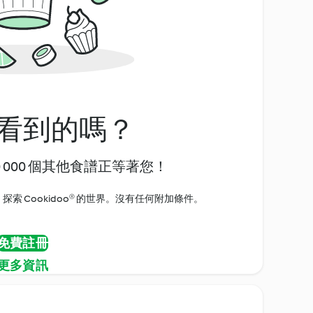
看到的嗎？
0 000 個其他食譜正等著您！
探索 Cookidoo® 的世界。沒有任何附加條件。
免費註冊
更多資訊