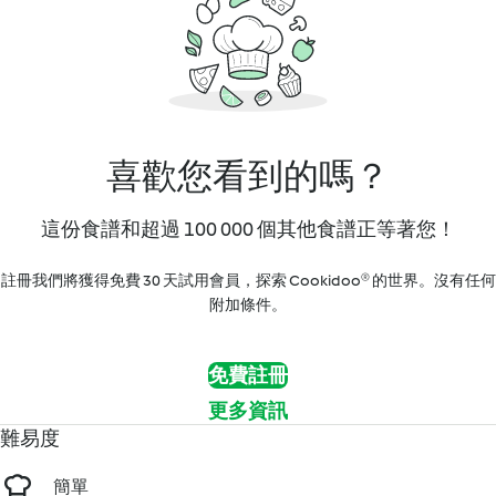
喜歡您看到的嗎？
這份食譜和超過 100 000 個其他食譜正等著您！
註冊我們將獲得免費 30 天試用會員，探索 Cookidoo® 的世界。沒有任何
附加條件。
免費註冊
更多資訊
難易度
簡單