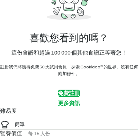
喜歡您看到的嗎？
這份食譜和超過 100 000 個其他食譜正等著您！
註冊我們將獲得免費 30 天試用會員，探索 Cookidoo® 的世界。沒有任何
附加條件。
免費註冊
更多資訊
難易度
簡單
營養價值
每 16 人份