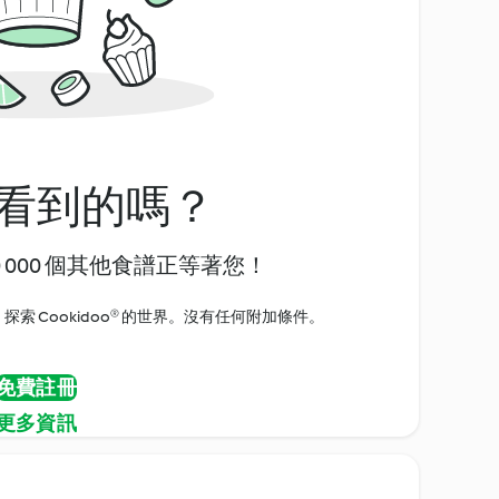
看到的嗎？
0 000 個其他食譜正等著您！
探索 Cookidoo® 的世界。沒有任何附加條件。
免費註冊
更多資訊