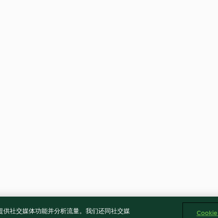
告、提供社交媒体功能并分析流量。我们还同社交媒
Cooki