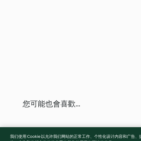
您可能也會喜歡...
我们使用 Cookie 以允许我们网站的正常工作、个性化设计内容和广