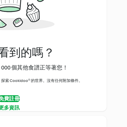
看到的嗎？
0 000 個其他食譜正等著您！
探索 Cookidoo® 的世界。沒有任何附加條件。
免費註冊
更多資訊