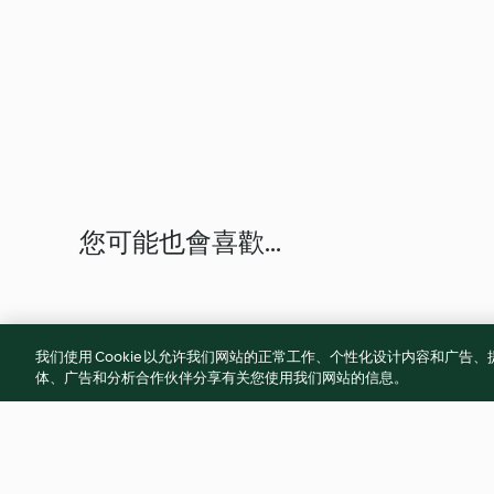
您可能也會喜歡...
我们使用 Cookie 以允许我们网站的正常工作、个性化设计内容和广
体、广告和分析合作伙伴分享有关您使用我们网站的信息。