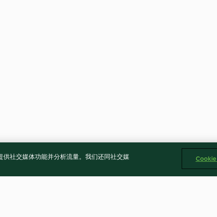
告、提供社交媒体功能并分析流量。我们还同社交媒
Cooki